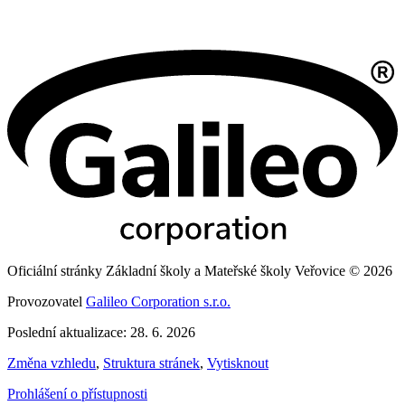
Oficiální stránky Základní školy a Mateřské školy Veřovice © 2026
Provozovatel
Galileo Corporation s.r.o.
Poslední aktualizace: 28. 6. 2026
Změna vzhledu
,
Struktura stránek
,
Vytisknout
Prohlášení o přístupnosti