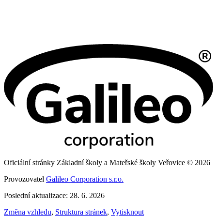
Oficiální stránky Základní školy a Mateřské školy Veřovice © 2026
Provozovatel
Galileo Corporation s.r.o.
Poslední aktualizace: 28. 6. 2026
Změna vzhledu
,
Struktura stránek
,
Vytisknout