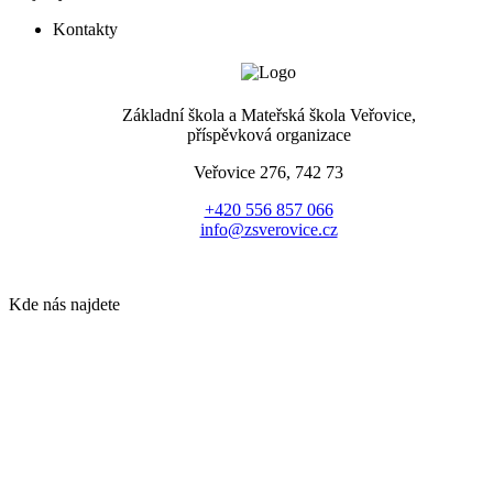
Kontakty
Základní škola a Mateřská škola Veřovice,
příspěvková organizace
Veřovice 276, 742 73
+420 556 857 066
info@zsverovice.cz
Kde nás najdete