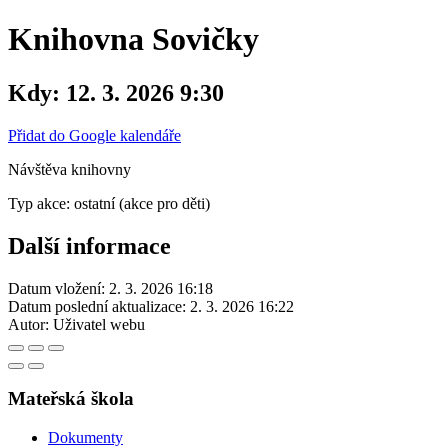
Knihovna Sovičky
Kdy:
12. 3. 2026 9:30
Přidat do Google kalendáře
Návštěva knihovny
Typ akce: ostatní (akce pro děti)
Další informace
Datum vložení:
2. 3. 2026 16:18
Datum poslední aktualizace:
2. 3. 2026 16:22
Autor:
Uživatel webu
Mateřská škola
Dokumenty