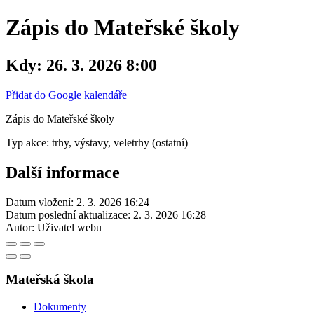
Zápis do Mateřské školy
Kdy:
26. 3. 2026 8:00
Přidat do Google kalendáře
Zápis do Mateřské školy
Typ akce: trhy, výstavy, veletrhy (ostatní)
Další informace
Datum vložení:
2. 3. 2026 16:24
Datum poslední aktualizace:
2. 3. 2026 16:28
Autor:
Uživatel webu
Mateřská škola
Dokumenty