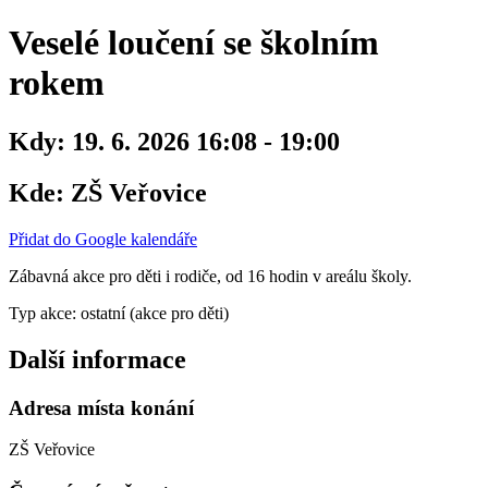
Veselé loučení se školním
rokem
Kdy:
19. 6. 2026 16:08 - 19:00
Kde:
ZŠ Veřovice
Přidat do Google kalendáře
Zábavná akce pro děti i rodiče, od 16 hodin v areálu školy.
Typ akce: ostatní (akce pro děti)
Další informace
Adresa místa konání
ZŠ Veřovice