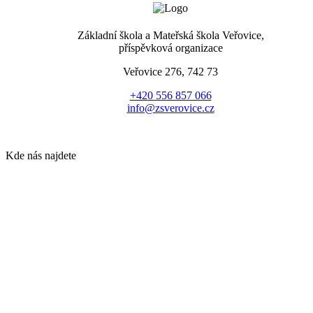
Základní škola a Mateřská škola Veřovice,
příspěvková organizace
Veřovice 276, 742 73
+420 556 857 066
info@zsverovice.cz
Kde nás najdete