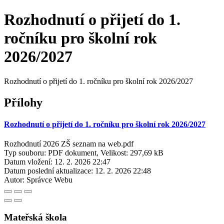
Rozhodnutí o přijetí do 1.
ročníku pro školní rok
2026/2027
Rozhodnutí o přijetí do 1. ročníku pro školní rok 2026/2027
Přílohy
Rozhodnutí o přijetí do 1. ročníku pro školní rok 2026/2027
Rozhodnutí 2026 ZŠ seznam na web.pdf
Typ souboru: PDF dokument, Velikost: 297,69 kB
Datum vložení:
12. 2. 2026 22:47
Datum poslední aktualizace:
12. 2. 2026 22:48
Autor:
Správce Webu
Mateřská škola