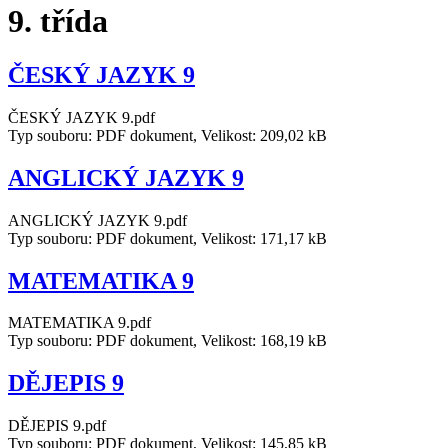
9. třída
ČESKÝ JAZYK 9
ČESKÝ JAZYK 9.pdf
Typ souboru: PDF dokument, Velikost: 209,02 kB
ANGLICKÝ JAZYK 9
ANGLICKÝ JAZYK 9.pdf
Typ souboru: PDF dokument, Velikost: 171,17 kB
MATEMATIKA 9
MATEMATIKA 9.pdf
Typ souboru: PDF dokument, Velikost: 168,19 kB
DĚJEPIS 9
DĚJEPIS 9.pdf
Typ souboru: PDF dokument, Velikost: 145,85 kB