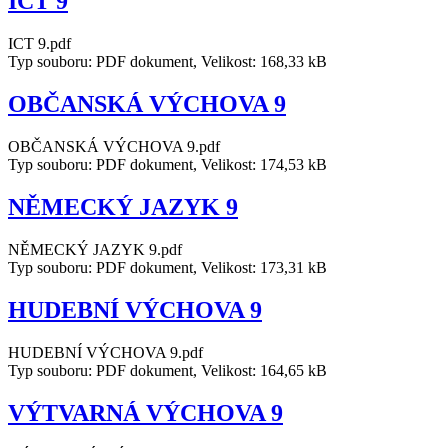
ICT 9
ICT 9.pdf
Typ souboru: PDF dokument, Velikost: 168,33 kB
OBČANSKÁ VÝCHOVA 9
OBČANSKÁ VÝCHOVA 9.pdf
Typ souboru: PDF dokument, Velikost: 174,53 kB
NĚMECKÝ JAZYK 9
NĚMECKÝ JAZYK 9.pdf
Typ souboru: PDF dokument, Velikost: 173,31 kB
HUDEBNÍ VÝCHOVA 9
HUDEBNÍ VÝCHOVA 9.pdf
Typ souboru: PDF dokument, Velikost: 164,65 kB
VÝTVARNÁ VÝCHOVA 9