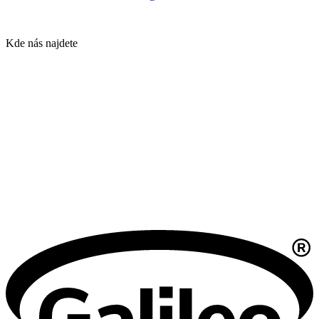
Kde nás najdete