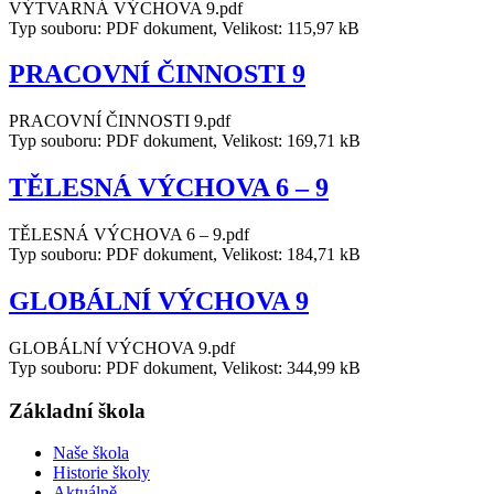
VÝTVARNÁ VÝCHOVA 9.pdf
Typ souboru: PDF dokument, Velikost: 115,97 kB
PRACOVNÍ ČINNOSTI 9
PRACOVNÍ ČINNOSTI 9.pdf
Typ souboru: PDF dokument, Velikost: 169,71 kB
TĚLESNÁ VÝCHOVA 6 – 9
TĚLESNÁ VÝCHOVA 6 – 9.pdf
Typ souboru: PDF dokument, Velikost: 184,71 kB
GLOBÁLNÍ VÝCHOVA 9
GLOBÁLNÍ VÝCHOVA 9.pdf
Typ souboru: PDF dokument, Velikost: 344,99 kB
Základní škola
Naše škola
Historie školy
Aktuálně