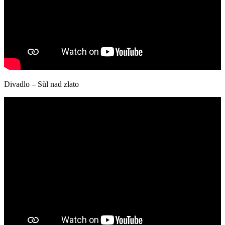
Divadlo – Sůl nad zlato