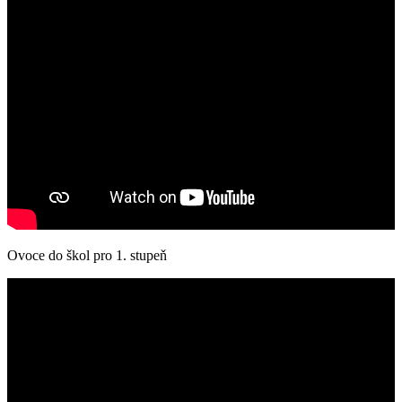
Ovoce do škol pro 1. stupeň