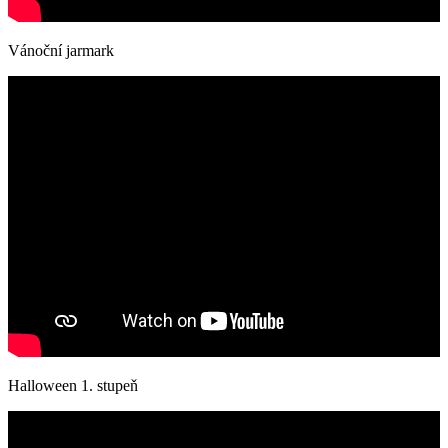
Vánoční jarmark
Halloween 1. stupeň