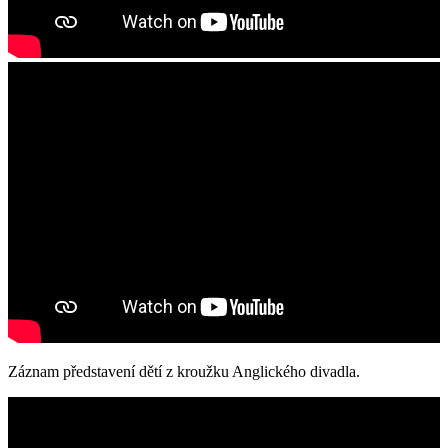
Záznam představení dětí z kroužku Anglického divadla.