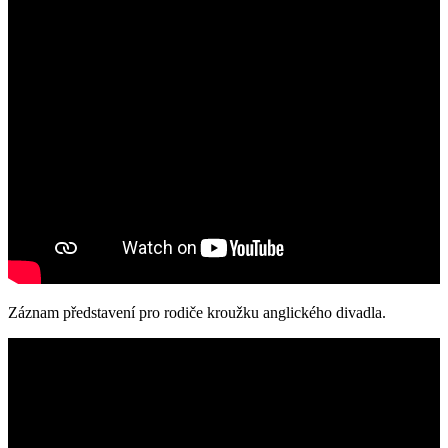
Záznam představení pro rodiče kroužku anglického divadla.