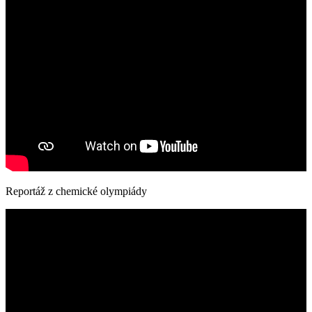
Reportáž z chemické olympiády