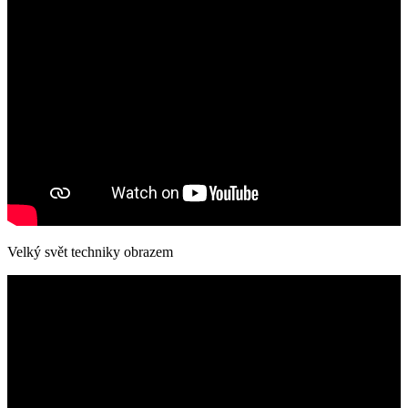
Velký svět techniky obrazem