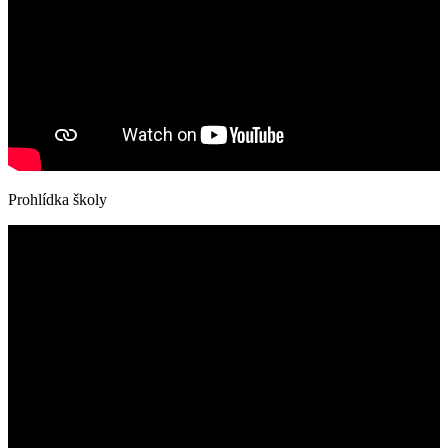
Prohlídka školy