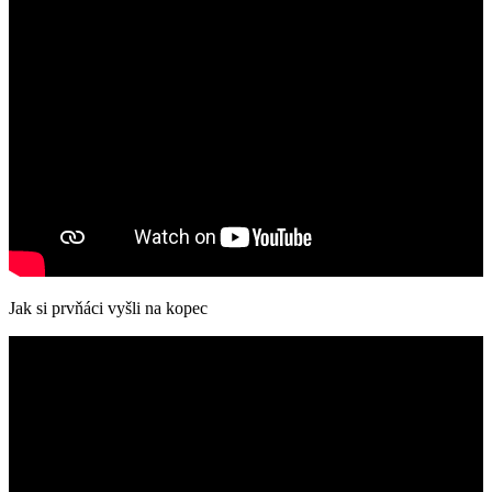
Jak si prvňáci vyšli na kopec