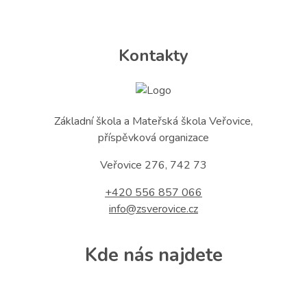
Kontakty
Základní škola a Mateřská škola Veřovice,
příspěvková organizace
Veřovice 276, 742 73
+420 556 857 066
info@zsverovice.cz
Kde nás najdete