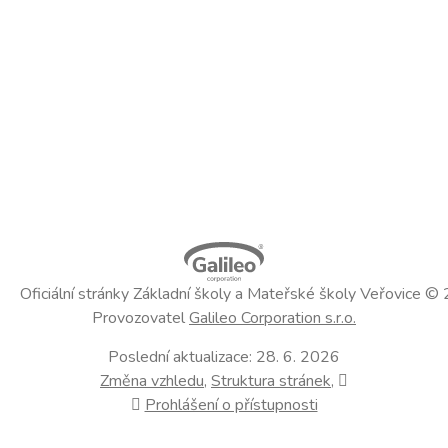
Oficiální stránky Základní školy a Mateřské školy Veřovice ©
Provozovatel
Galileo Corporation s.r.o.
Poslední aktualizace: 28. 6. 2026
Změna vzhledu
,
Struktura stránek
,
Vytisknout
Prohlášení o přístupnosti