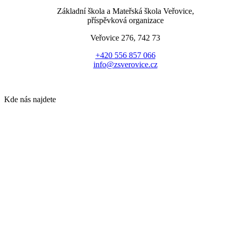
Základní škola a Mateřská škola Veřovice,
příspěvková organizace
Veřovice 276, 742 73
+420 556 857 066
info@zsverovice.cz
Kde nás najdete