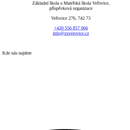
Základní škola a Mateřská škola Veřovice,
příspěvková organizace
Veřovice 276, 742 73
+420 556 857 066
info@zsverovice.cz
Kde nás najdete