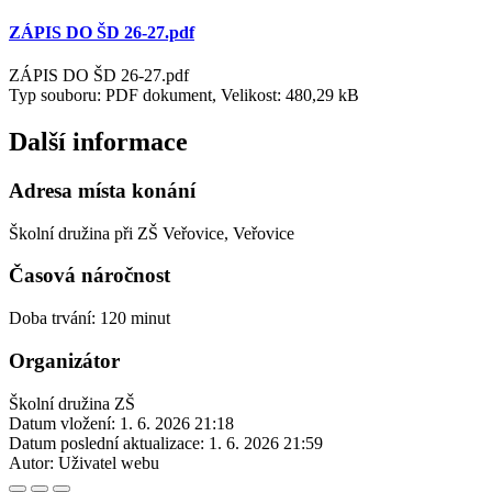
ZÁPIS DO ŠD 26-27.pdf
ZÁPIS DO ŠD 26-27.pdf
Typ souboru: PDF dokument, Velikost: 480,29 kB
Další informace
Adresa místa konání
Školní družina při ZŠ Veřovice, Veřovice
Časová náročnost
Doba trvání: 120 minut
Organizátor
Školní družina ZŠ
Datum vložení:
1. 6. 2026 21:18
Datum poslední aktualizace:
1. 6. 2026 21:59
Autor:
Uživatel webu