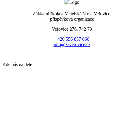
Základní škola a Mateřská škola Veřovice,
příspěvková organizace
Veřovice 276, 742 73
+420 556 857 066
info@zsverovice.cz
Kde nás najdete