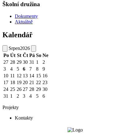
Školní družina
Dokumenty
Aktuálně
Kalendář
Srpen
2026
Po
Út
St
Čt
Pá
So
Ne
27
28
29
30
31
1
2
3
4
5
6
7
8
9
10
11
12
13
14
15
16
17
18
19
20
21
22
23
24
25
26
27
28
29
30
31
1
2
3
4
5
6
Projekty
Kontakty